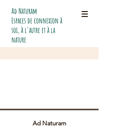
Ad Naturam
Espaces de connexion à
soi, à l'autre et à la
nature
Ad Naturam