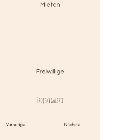
Mieten
Freiwillige
Projektgalerie
Vorherige
Nächste