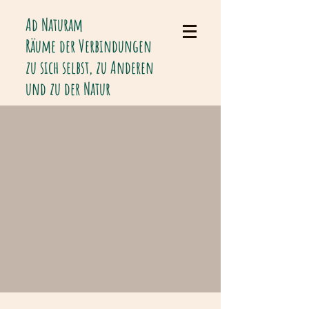
Ad Naturam
Räume der Verbindungen
zu sich selbst, zu Anderen
und zu der Natur