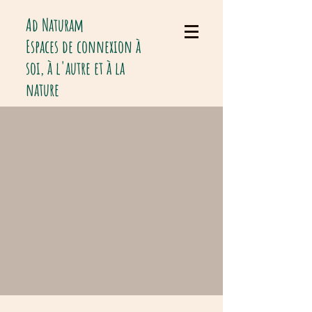
Ad Naturam
Espaces de connexion à
soi, à l'autre et à la
nature