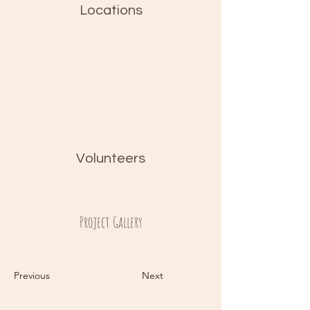
Locations
Volunteers
Project Gallery
Previous
Next